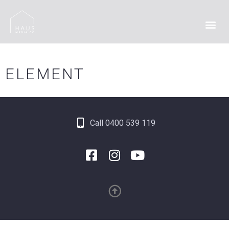
ELEMENT
Call 0400 539 119