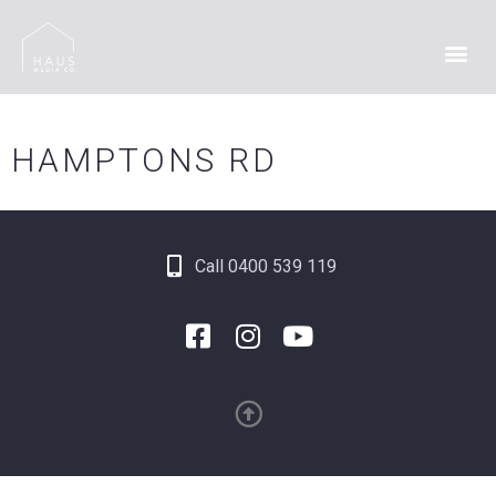
HAMPTONS RD
Call 0400 539 119